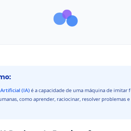
mo:
Artificial (IA)
é a capacidade de uma máquina de imitar 
umanas, como aprender, raciocinar, resolver problemas e